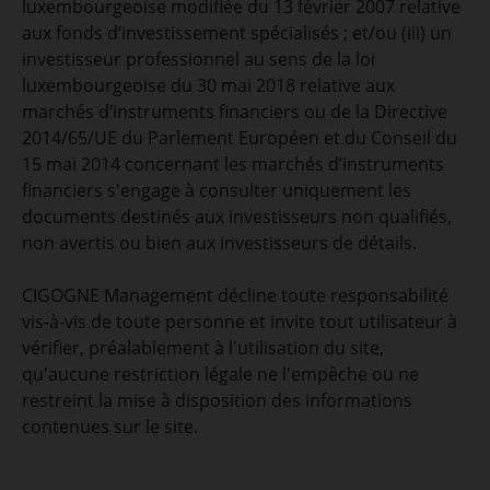
luxembourgeoise modifiée du 13 février 2007 relative
aux fonds d’investissement spécialisés ; et/ou (iii) un
investisseur professionnel au sens de la loi
luxembourgeoise du 30 mai 2018 relative aux
marchés d’instruments financiers ou de la Directive
2014/65/UE du Parlement Européen et du Conseil du
15 mai 2014 concernant les marchés d’instruments
financiers s'engage à consulter uniquement les
documents destinés aux investisseurs non qualifiés,
non avertis ou bien aux investisseurs de détails.
CIGOGNE Management décline toute responsabilité
vis-à-vis de toute personne et invite tout utilisateur à
vérifier, préalablement à l'utilisation du site,
qu'aucune restriction légale ne l'empêche ou ne
restreint la mise à disposition des informations
contenues sur le site.
Accès au site