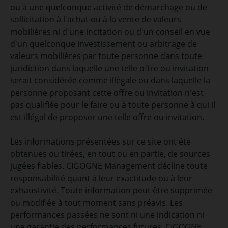
ou à une quelconque activité de démarchage ou de
sollicitation à l'achat ou à la vente de valeurs
mobilières ni d'une incitation ou d'un conseil en vue
d'un quelconque investissement ou arbitrage de
valeurs mobilières par toute personne dans toute
juridiction dans laquelle une telle offre ou invitation
serait considérée comme illégale ou dans laquelle la
personne proposant cette offre ou invitation n'est
pas qualifiée pour le faire ou à toute personne à qui il
est illégal de proposer une telle offre ou invitation.
Les informations présentées sur ce site ont été
obtenues ou tirées, en tout ou en partie, de sources
jugées fiables. CIGOGNE Management décline toute
responsabilité quant à leur exactitude ou à leur
exhaustivité. Toute information peut être supprimée
ou modifiée à tout moment sans préavis. Les
performances passées ne sont ni une indication ni
une garantie des performances futures. CIGOGNE