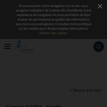
Sauter au contenu
En poursuivant votre navigation sur ce site, vous
acceptez l’utilisation de cookies afin d’améliorer votre
expérience de navigation et nous permettre de faire
évoluer en permanence la qualité des informations
que nous vous partageons. Consultez notre politique
sur les cookies pour de plus amples informations.
Gestion des cookies
< Retour à la liste
Cigogne UCITS - Credit