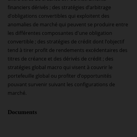
financiers dérivés ; des stratégies d’arbitrage
d’obligations convertibles qui exploitent des
anomalies de marché qui peuvent se produire entre
les différentes composantes d'une obligation
convertible ; des stratégies de crédit dont l’objectif
tend à tirer profit de rendements excédentaires des
titres de créance et des dérivés de crédit ; des
stratégies global macro qui visent à couvrir le
portefeuille global ou profiter d’opportunités
pouvant survenir suivant les configurations de
marché.
Documents