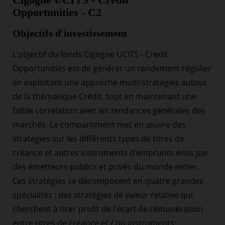
Opportunities - C2
Objectifs d'investissement
L’objectif du fonds Cigogne UCITS - Credit
Opportunities est de générer un rendement régulier
en exploitant une approche multi-stratégies autour
de la thématique Crédit, tout en maintenant une
faible corrélation avec les tendances générales des
marchés. Le compartiment met en œuvre des
stratégies sur les différents types de titres de
créance et autres instruments d’emprunts émis par
des émetteurs publics et privés du monde entier.
Ces stratégies se décomposent en quatre grandes
spécialités : des stratégies de valeur relative qui
cherchent à tirer profit de l’écart de rémunération
entre titres de créance et / ou instruments