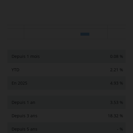
Depuis 1 mois
0.08 %
YTD
2.21 %
En 2025
4.93 %
Depuis 1 an
3.53 %
Depuis 3 ans
18.32 %
Depuis 5 ans
- %