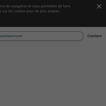
ience de navigation et nous permettre de faire
e sur les cookies pour de plus amples
Contact