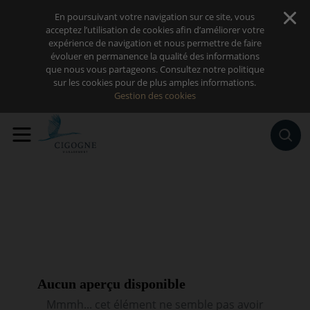
Sauter au contenu
En poursuivant votre navigation sur ce site, vous
acceptez l’utilisation de cookies afin d’améliorer votre
expérience de navigation et nous permettre de faire
évoluer en permanence la qualité des informations
que nous vous partageons. Consultez notre politique
sur les cookies pour de plus amples informations.
Gestion des cookies
Aucun aperçu disponible
Mmmh... cet élément ne semble pas avoir