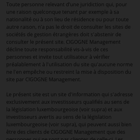
Toute personne relevant d’une juridiction qui, pour
une raison quelconque tenant par exemple à sa
nationalité ou à son lieu de résidence ou pour toute
autre raison, n’a pas le droit de consulter les sites de
sociétés de gestion étrangères doit s'abstenir de
consulter le présent site. CIGOGNE Management
décline toute responsabilité vis-à-vis de ces
personnes et invite tout utilisateur à vérifier
préalablement à l'utilisation du site qu'aucune norme
ne l'en empêche ou restreint la mise à disposition du
site par CIGOGNE Management.
Le présent site est un site d'information qui s'adresse
exclusivement aux investisseurs qualifiés au sens de
la législation luxembourgeoise (voir supra) et aux
investisseurs avertis au sens de la législation
luxembourgeoise (voir supra), qui peuvent aussi bien
être des clients de CIGOGNE Management que des
personnes qui ne sont pas clientes de celle-ci. Les