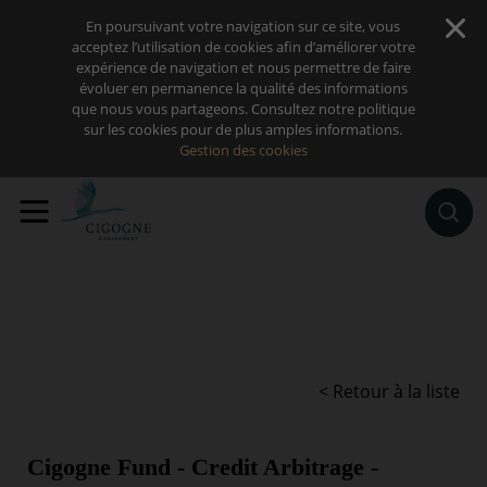
Sauter au contenu
En poursuivant votre navigation sur ce site, vous
acceptez l’utilisation de cookies afin d’améliorer votre
expérience de navigation et nous permettre de faire
évoluer en permanence la qualité des informations
que nous vous partageons. Consultez notre politique
sur les cookies pour de plus amples informations.
Gestion des cookies
< Retour à la liste
Cigogne Fund - Credit Arbitrage -