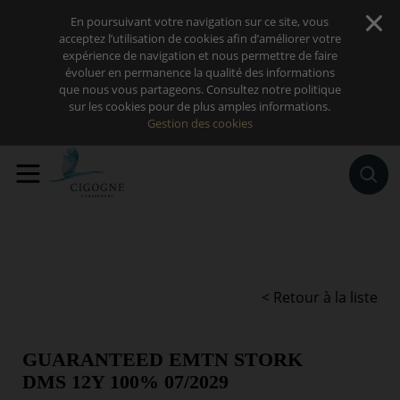
Sauter au contenu
En poursuivant votre navigation sur ce site, vous
acceptez l’utilisation de cookies afin d’améliorer votre
expérience de navigation et nous permettre de faire
évoluer en permanence la qualité des informations
que nous vous partageons. Consultez notre politique
sur les cookies pour de plus amples informations.
Gestion des cookies
< Retour à la liste
GUARANTEED EMTN STORK
DMS 12Y 100% 07/2029