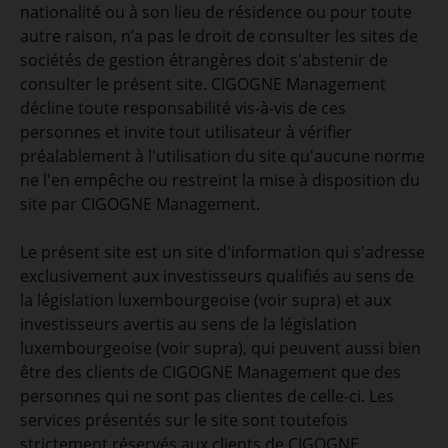
nationalité ou à son lieu de résidence ou pour toute
autre raison, n’a pas le droit de consulter les sites de
sociétés de gestion étrangères doit s'abstenir de
consulter le présent site. CIGOGNE Management
décline toute responsabilité vis-à-vis de ces
personnes et invite tout utilisateur à vérifier
préalablement à l'utilisation du site qu'aucune norme
ne l'en empêche ou restreint la mise à disposition du
site par CIGOGNE Management.
Le présent site est un site d'information qui s'adresse
exclusivement aux investisseurs qualifiés au sens de
la législation luxembourgeoise (voir supra) et aux
investisseurs avertis au sens de la législation
luxembourgeoise (voir supra), qui peuvent aussi bien
être des clients de CIGOGNE Management que des
personnes qui ne sont pas clientes de celle-ci. Les
services présentés sur le site sont toutefois
strictement réservés aux clients de CIGOGNE