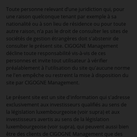
Toute personne relevant d’une juridiction qui, pour
une raison quelconque tenant par exemple à sa
nationalité ou à son lieu de résidence ou pour toute
autre raison, n’a pas le droit de consulter les sites de
sociétés de gestion étrangères doit s'abstenir de
consulter le présent site. CIGOGNE Management
décline toute responsabilité vis-à-vis de ces
personnes et invite tout utilisateur à vérifier
préalablement à l'utilisation du site qu'aucune norme
ne l'en empêche ou restreint la mise à disposition du
site par CIGOGNE Management.
Le présent site est un site d'information qui s'adresse
exclusivement aux investisseurs qualifiés au sens de
la législation luxembourgeoise (voir supra) et aux
investisseurs avertis au sens de la législation
luxembourgeoise (voir supra), qui peuvent aussi bien
être des clients de CIGOGNE Management que des