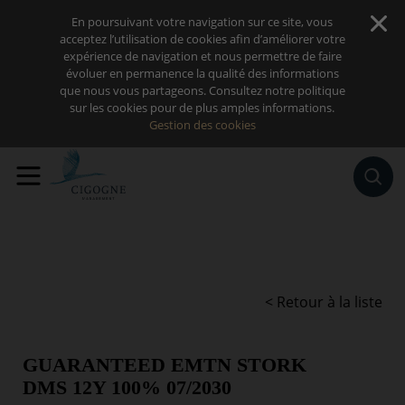
Sauter au contenu
En poursuivant votre navigation sur ce site, vous
acceptez l’utilisation de cookies afin d’améliorer votre
expérience de navigation et nous permettre de faire
évoluer en permanence la qualité des informations
que nous vous partageons. Consultez notre politique
sur les cookies pour de plus amples informations.
Gestion des cookies
< Retour à la liste
GUARANTEED EMTN STORK
DMS 12Y 100% 07/2030