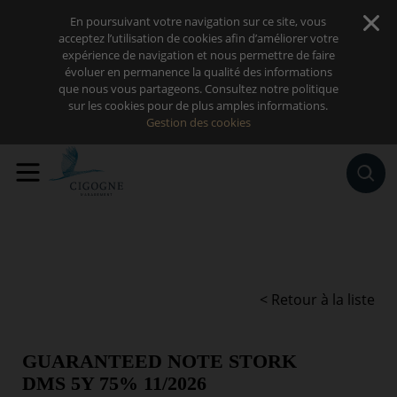
Sauter au contenu
En poursuivant votre navigation sur ce site, vous
acceptez l’utilisation de cookies afin d’améliorer votre
expérience de navigation et nous permettre de faire
évoluer en permanence la qualité des informations
que nous vous partageons. Consultez notre politique
sur les cookies pour de plus amples informations.
Gestion des cookies
< Retour à la liste
GUARANTEED NOTE STORK
DMS 5Y 75% 11/2026