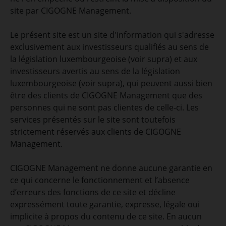
site par CIGOGNE Management.
Le présent site est un site d'information qui s'adresse
exclusivement aux investisseurs qualifiés au sens de
la législation luxembourgeoise (voir supra) et aux
investisseurs avertis au sens de la législation
luxembourgeoise (voir supra), qui peuvent aussi bien
être des clients de CIGOGNE Management que des
personnes qui ne sont pas clientes de celle-ci. Les
services présentés sur le site sont toutefois
strictement réservés aux clients de CIGOGNE
Management.
CIGOGNE Management ne donne aucune garantie en
ce qui concerne le fonctionnement et l’absence
d’erreurs des fonctions de ce site et décline
expressément toute garantie, expresse, légale oui
implicite à propos du contenu de ce site. En aucun