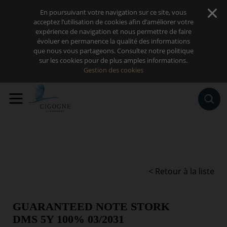
Sauter au contenu
En poursuivant votre navigation sur ce site, vous
acceptez l’utilisation de cookies afin d’améliorer votre
expérience de navigation et nous permettre de faire
évoluer en permanence la qualité des informations
que nous vous partageons. Consultez notre politique
sur les cookies pour de plus amples informations.
Gestion des cookies
< Retour à la liste
GUARANTEED NOTE STORK
DMS 5Y 100% 03/2031