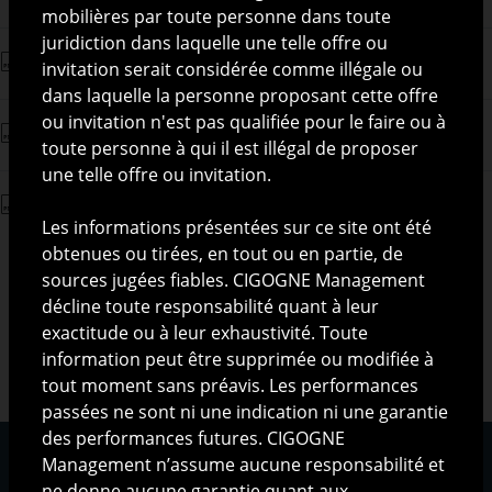
mobilières par toute personne dans toute
juridiction dans laquelle une telle offre ou
PRIIPS KID (FR)
invitation serait considérée comme illégale ou
dans laquelle la personne proposant cette offre
ou invitation n'est pas qualifiée pour le faire ou à
PRIIPS KID (EN)
toute personne à qui il est illégal de proposer
une telle offre ou invitation.
Reporting
Les informations présentées sur ce site ont été
obtenues ou tirées, en tout ou en partie, de
sources jugées fiables. CIGOGNE Management
décline toute responsabilité quant à leur
exactitude ou à leur exhaustivité. Toute
information peut être supprimée ou modifiée à
tout moment sans préavis. Les performances
passées ne sont ni une indication ni une garantie
des performances futures. CIGOGNE
Management n’assume aucune responsabilité et
ne donne aucune garantie quant aux